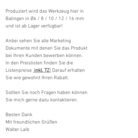
Produziert wird das Werkzeug hier in 
Balingen in Ø6 / 8 / 10 / 12 / 16 mm 
und ist ab Lager verfügbar!
Anbei sehen Sie alle Marketing 
Dokumente mit denen Sie das Produkt 
bei Ihren Kunden bewerben können.
In den Preislisten finden Sie die 
Listenpreise 
inkl. TZ
!
 Darauf erhalten 
Sie wie gewohnt Ihren Rabatt.
Sollten Sie noch Fragen haben können 
Sie mich gerne dazu kontaktieren.
Besten Dank
Mit freundlichen Grüßen
Walter Laib