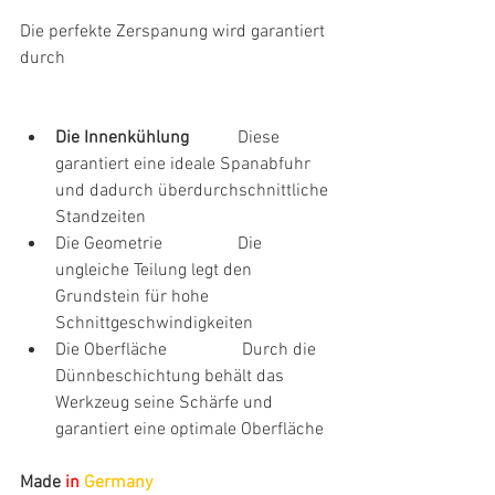
Die perfekte Zerspanung wird garantiert 
durch
Die Innenkühlung
           Diese 
garantiert eine ideale Spanabfuhr 
und dadurch überdurchschnittliche 
Standzeiten
Die Geometrie                 Die 
ungleiche Teilung legt den 
Grundstein für hohe 
Schnittgeschwindigkeiten
Die Oberfläche                 Durch die 
Dünnbeschichtung behält das 
Werkzeug seine Schärfe und 
garantiert eine optimale Oberfläche
Made 
in 
Germany