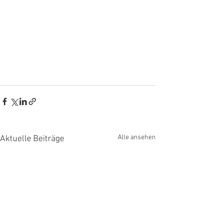
Alle ansehen
Aktuelle Beiträge