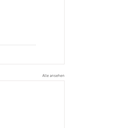
Alle ansehen