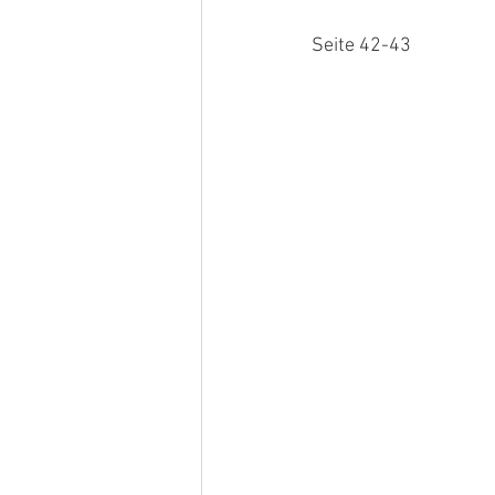
Seite 42-43