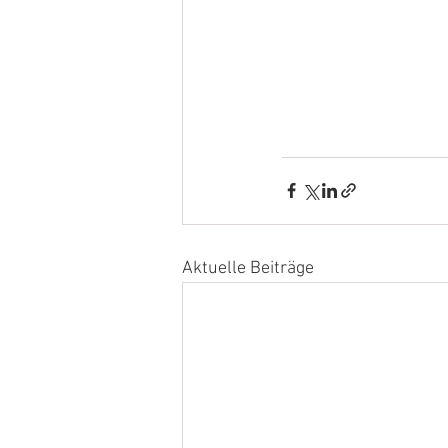
Aktuelle Beiträge