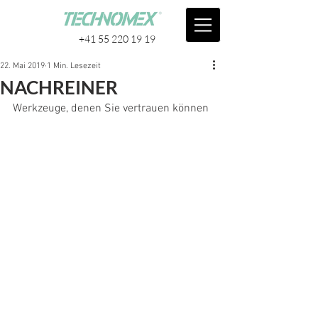
+41 55 220 19 19
22. Mai 2019
1 Min. Lesezeit
NACHREINER
Werkzeuge, denen Sie vertrauen können