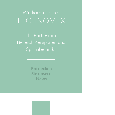
Willkommen bei
TECHNOMEX
Ihr Partner im
Bereich Zerspanen und
Spanntechnik
Entdecken
Sie unsere
News