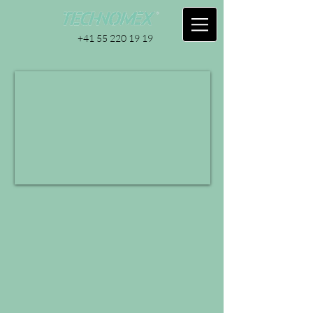
+41 55 220 19 19